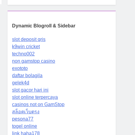
Dynamic Blogroll & Sidebar
slot deposit qris
k9win cricket
techno002
non gamstop casino
exototo
daftar bolagila
gelek4d
slot gacor hari ini
slot online terpercaya
casinos not on GamStop
สล็อตเว็บตรง
pesona77
togel online
link haha178