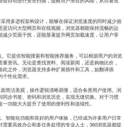
器会自动进行安全扫描，提醒用户潜在的风险，从而避免
它采用多进程架构设计，能够在保证浏览速度的同时减少崩
还是访问大型网页和在线视频，浏览器都能保持流畅的运
能减少页面干扰，还能显著提升网页加载速度，让用户享
点。它提供智能搜索和智能推荐服务，可以根据用户的浏览
质量资讯。无论是查找资料、阅读新闻，还是购物比价，
除此之外，浏览器支持多种扩展插件和工具，如翻译插
的个性化需求。
界面简洁美观，操作逻辑清晰易懂，适合各类用户使用。浏
间同步书签、密码和浏览历史，实现无缝切换。对于习惯
这一功能大大提升了使用的便利性和连续性。
化、智能化功能和良好的用户体验，已经成为许多用户日常
需要高效办公和多任务处理的专业人士，360浏览器都提