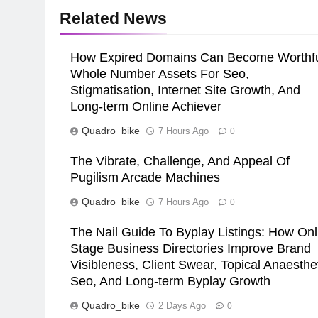
Related News
How Expired Domains Can Become Worthf
Whole Number Assets For Seo,
Stigmatisation, Internet Site Growth, And
Long-term Online Achiever
Quadro_bike
7 Hours Ago
0
The Vibrate, Challenge, And Appeal Of
Pugilism Arcade Machines
Quadro_bike
7 Hours Ago
0
The Nail Guide To Byplay Listings: How Onl
Stage Business Directories Improve Brand
Visibleness, Client Swear, Topical Anaesthe
Seo, And Long-term Byplay Growth
Quadro_bike
2 Days Ago
0