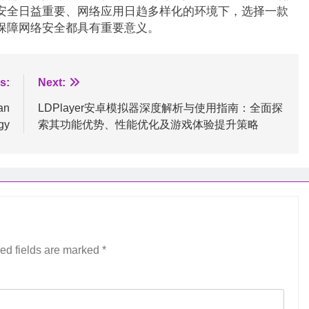
安全日益重要、网络应用日趋多样化的环境下，选择一款
保障网络安全都具有重要意义。
s:
Next:
an
LDPlayer安卓模拟器深度解析与使用指南：全面探
gy
索其功能优势、性能优化及游戏体验提升策略
ed fields are marked
*