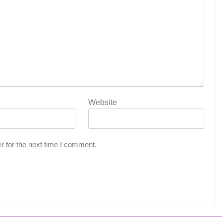
Website
r for the next time I comment.