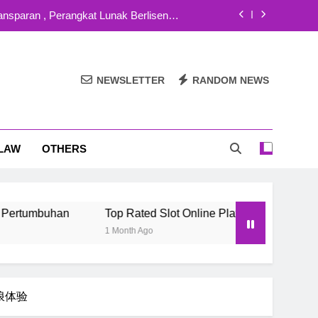
sparan , Perangkat Lunak Berlisensi ,
Dengan Pengalaman Pengguna Lancar
or Seo, Stigmatisation, Internet Site
Growth, And Long-term Online Achiever
aine Impacts, Addiction, and Treatment
NEWSLETTER
RANDOM NEWS
Gacor Slot Info for 5K Deposits Your 2025 Guide to Low-Budget Wins
Bandar Slot Terpercaya di Situs Online
 LAW
OTHERS
sparan , Perangkat Lunak Berlisensi ,
Dengan Pengalaman Pengguna Lancar
or Seo, Stigmatisation, Internet Site
Top Rated Slot Online Platforms For 2024
How To 
Growth, And Long-term Online Achiever
1 Month Ago
1 Month A
aine Impacts, Addiction, and Treatment
Gacor Slot Info for 5K Deposits Your 2025 Guide to Low-Budget Wins
浪体验