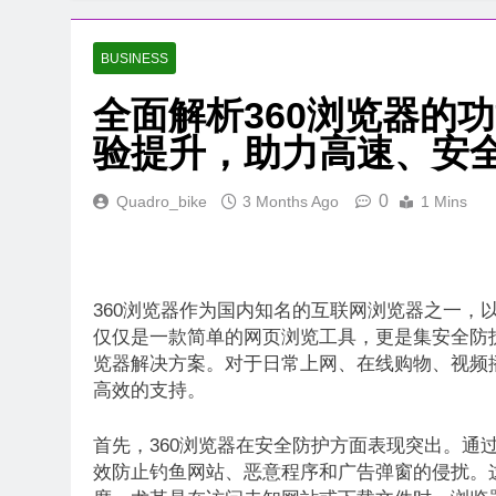
BUSINESS
全面解析360浏览器的
验提升，助力高速、安
0
Quadro_bike
3 Months Ago
1 Mins
360浏览器作为国内知名的互联网浏览器之一，
仅仅是一款简单的网页浏览工具，更是集安全防
览器解决方案。对于日常上网、在线购物、视频播
高效的支持。
首先，360浏览器在安全防护方面表现突出。通
效防止钓鱼网站、恶意程序和广告弹窗的侵扰。