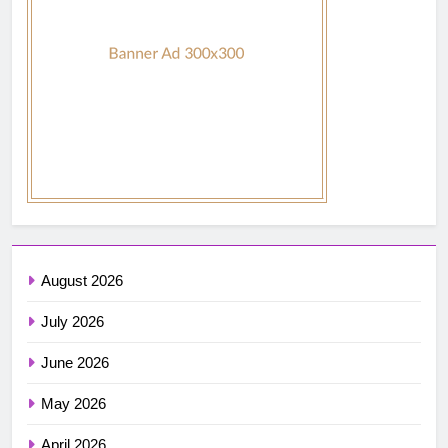
August 2026
July 2026
June 2026
May 2026
April 2026