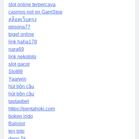
slot online terpercaya
casinos not on GamStop
สล็อตเว็บตรง
pesona77
togel online
link haha178
nara69
link nekototo
slot gacor
Slot88
Yaarwin
hút bồn cầu
hút bồn cầu
taptapbet
https://pentahoki.com
bokep indo
Balislot
ten toto
depo 5k