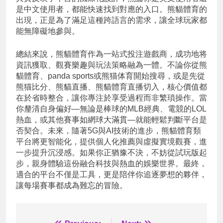
是中文使用者，都能快速找到對應的入口。熊貓體育的
出現，正是為了滿足這種跨語言的需求，讓全球玩家都
能無障礙地參與。
總結來說，熊貓體育作為一站式投注遊戲商，成功地将
資訊獲取、觀賽樂趣與玩法策略融為一體。不論你從熊
貓體育、panda sports或熊猫体育開始搜尋，或是先從
熊猫比分、熊貓直播、熊貓體育直播切入，核心價值都
在於省時整合，讓你專注於享受過程而非繁瑣操作。當
你釐清自身偏好—無論是棒球的MLB經典、電競的LOL
熱血，或其他賽事如網球大滿貫—就能輕鬆判斷平台是
否契合。未來，隨著5G與AI技術的進步，熊貓體育類
平台將更智能化，提供個人化推薦與虛擬實境觀賽，進
一步提升沉浸感。如果你正猶豫不決，不妨從試玩版起
步，親身體驗這份融合科技與熱血的娛樂世界。最終，
適合的平台不僅是工具，更是陪伴你追逐夢想的夥伴，
讓每場賽事都成為難忘的冒險。