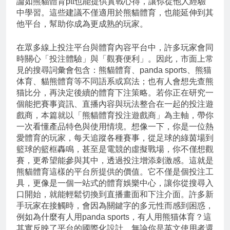
論如熊貓體育ptt也能提供實戰心得，讓你從他人經驗
中學習。這些建議不僅適用於熊貓體育，也能延伸到其
他平台，幫助你成為更成熟的玩家。
在眾多線上投注平台與體育內容平台中，許多玩家會同
時關心「投注體驗」與「觀賽便利」。因此，市面上常
見的搜尋詞彙會包含：熊貓體育、panda sports、熊猫
体育、貓熊體育等不同語系或寫法；也有人會想先查熊
猫比分，再決定後續的體育下注策略。若你正在研究一
個能把賽事資訊、直播內容與玩法整合在一起的投注遊
戲商，本篇就以「熊貓體育投注遊戲商」為主軸，帶你
一次看懂產品特色與使用情境。想像一下，你是一位熱
愛體育的玩家，每天追蹤各種賽事，從足球的綠茵場到
籃球的籃框轟鳴，甚至是電競的虛擬戰場，你不僅想觀
賽，更希望能參與其中，透過投注增添刺激感。這就是
熊貓體育這樣的平台所提供的價值。它不僅是個投注工
具，更像是一個一站式的體育娛樂中心，讓你從搜尋入
口開始，就能輕鬆切換到直播畫面和下注介面。許多新
手玩家在接觸時，會因為關鍵字的多元性而感到困惑，
例如為什麼有人用panda sports，有人用熊猫体育？這
其實反映了平台的國際化設計，無論你是英文使用者還