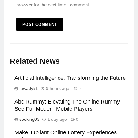
browser for the next time I comment.
Related News
Artificial Intelligence: Transforming the Future
fawadyk1
9 hours ago
0
Abc Rummy: Elevating The Online Rummy
See For Modern Mobile Players
seoking03
1 day ago
0
Make Jubilant Online Lottery Experiences