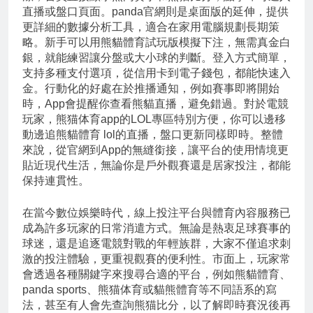
直播或盤口頁面。panda官網則是桌面版的延伸，提供
更詳細的數據分析工具，適合在家用電腦規劃長期策
略。新手可以用熊貓體育試玩版模擬下注，無需真金白
銀，就能練習讓分盤或大小球的判斷。登入方式簡單，
支持多種支付選項，從信用卡到電子錢包，都能快速入
金。行動化的好處在於推播通知，例如賽事即將開始
時，App會提醒你查看熊貓直播，避免錯過。對於電競
玩家，熊猫体育app的LOL專區特別方便，你可以邊移
動邊追熊貓體育 lol的直播，盤口更新同樣即時。整體
來說，從官網到App的無縫銜接，讓平台的使用情境更
貼近現代生活，無論你是戶外觀賽還是居家投注，都能
保持連貫性。
在當今數位娛樂時代，線上投注平台與體育內容服務已
成為許多玩家的日常消遣方式。無論是熱衷足球賽事的
球迷，還是追逐電競對戰的年輕族群，大家不僅追求刺
激的投注體驗，更重視觀賽的便利性。市面上，玩家常
會透過各種關鍵字來搜尋合適的平台，例如熊貓體育、
panda sports、熊猫体育或貓熊體育等不同語系的寫
法，甚至有人會先查詢熊猫比分，以了解即時賽況後再