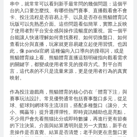
串中，就常常可以看到新手最常問的幾個問題：這個平
台的入口要怎麼找、有哪些熱門賽事、直播觀看會不會
卡、投注流程是否容易上手、以及是否存在熊貓體育試
玩版可以先熟悉介面。這些問題看似簡單，實際上反映
了使用者對平台安全感與操作流暢度的重視。當一個平
台能讓人快速理解如何查找賽程、如何切換盤口、如何
查看比分與直播，玩家就更容易建立起使用習慣。也因
此，像 panda官網 這種偏向入口導向的搜尋詞，或是
熊貓體育線上看、熊貓體育直播這類明確指向觀看需求
的關鍵字，都變成使用者常見的搜尋方式。對平台而
言，這代表的不只是流量來源，更是使用者行為的真實
映射。
作為投注遊戲商，熊貓體育的核心仍在「體育下注」與
賽事玩法設計。常見優勢通常包括賽事盤口多元，從足
球、籃球到網球等主流項目，搭配多種盤口（讓分、大
小、獨贏等）提升選擇彈性。即時資訊輔助也是亮點，
不少用戶會先看熊猫比分或即時數據，再進行更有節奏
的下注決策。介面與結算透明則是另一大賣點，新手在
意操作是否直覺、結算是否清楚；老手則更在意盤口更