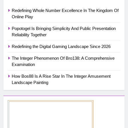
Redefining Whole Number Excellence In The Kingdom Of
Online Play
Popotogel Is Bringing Simplicity And Public Presentation
Reliability Together
Redefining the Digital Gaming Landscape Since 2026
The Integer Phenomenon Of Bro138: A Comprehensive
Examination
How Bos88 Is A Rise Star In The Integer Amusement
Landscape Painting