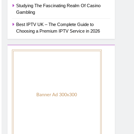
Studying The Fascinating Realm Of Casino
Gambling
Best IPTV UK – The Complete Guide to
Choosing a Premium IPTV Service in 2026