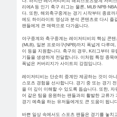
다. 하지만 레이저티비의 해외스포츠중계 서비스는 
리에A 등 인기 축구 리그는 물론, MLB·NPB·
다. 또한, 해외축구중계는 경기 시작부터 종료까지
에도 하이라이트 영상과 분석 콘텐츠로 다시 즐길
팬들에게 큰 매력으로 다가옵니다.
야구중계와 축구중계는 레이저티비의 핵심 콘텐츠
(MLB), 일본 프로야구(NPB)까지 폭넓게 다루며
이 등을 지원합니다. 축구의 경우, K리그부터 
기들을 생생하게 전달합니다. 이처럼 특정 종목에
폭넓은 커버리지가 사이트의 강점입니다.
레이저티비는 단순히 중계만 제공하는 것이 아니라
스포츠 경험을 선사합니다. 경기 중 또는 경기 
을 더 깊이 이해할 수 있도록 돕습니다. 또한,
어 같은 팀을 응원하는 팬들과의 활발한 교류가
경기 예측을 하는 유저들에게도 큰 도움이 됩니다
바쁜 일상 속에서도 스포츠 팬들은 경기를 놓치고