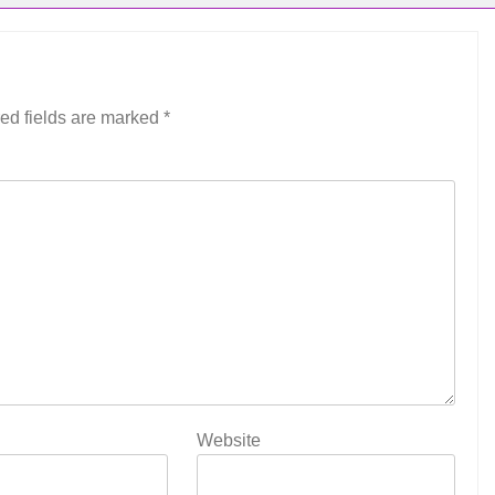
ed fields are marked
*
Website