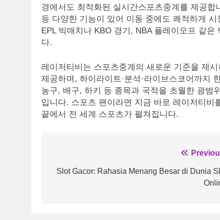
경에서도 최적화된 실시간스포츠중계를 제공합니다.
등 다양한 기능이 있어 이동 중에도 쾌적하게 시
EPL 빅매치나 KBO 경기, NBA 플레이오프 같
다.
레이저티비는 스포츠중계의 새로운 기준을 제시하
제공하며, 하이라이트·분석·라이브스코어까지 한 
농구, 배구, 하키 등 종목과 국적을 초월한 광
입니다. 스포츠 팬이라면 지금 바로 레이저티비를
끝에서 전 세계 스포츠가 펼쳐집니다.
Post
Previou
navigation
Slot Gacor: Rahasia Menang Besar di Dunia Sl
Onli