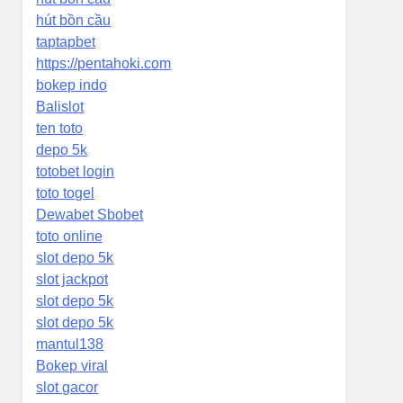
hút bồn cầu
taptapbet
https://pentahoki.com
bokep indo
Balislot
ten toto
depo 5k
totobet login
toto togel
Dewabet Sbobet
toto online
slot depo 5k
slot jackpot
slot depo 5k
slot depo 5k
mantul138
Bokep viral
slot gacor