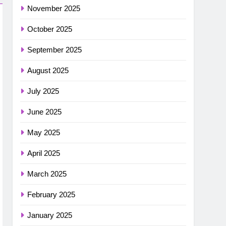
November 2025
October 2025
September 2025
August 2025
July 2025
June 2025
May 2025
April 2025
March 2025
February 2025
January 2025