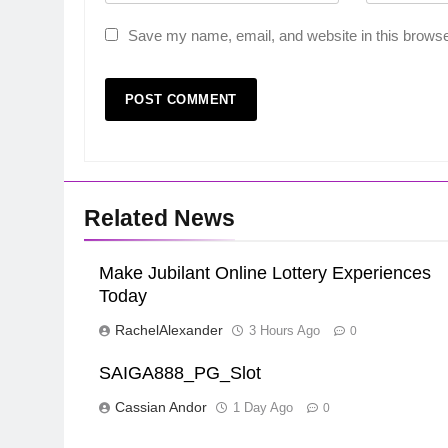
Save my name, email, and website in this browse
Related News
Make Jubilant Online Lottery Experiences
Today
RachelAlexander
3 Hours Ago
0
SAIGA888_PG_Slot
Cassian Andor
1 Day Ago
0