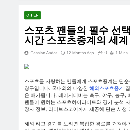
OTHER
스포츠 팬들의 필수 선택
시간 스포츠중계의 세계
0
Cassian Andor
12 Months Ago
1 Mins
스포츠를 사랑하는 팬들에게 스포츠중계는 단순한
창구입니다. 국내외의 다양한
해외스포츠중계
집
은 배가됩니다. 레이저티비는 축구, 야구, 농구,
팬들이 원하는 스포츠하이라이트와 경기 분석 자료
장자 정보, 라이브스코어까지 제공해 단순 시청 
해외 리그 경기를 보려면 복잡한 경로를 거쳐야 