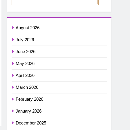
August 2026
July 2026
June 2026
May 2026
April 2026
March 2026
February 2026
January 2026
December 2025