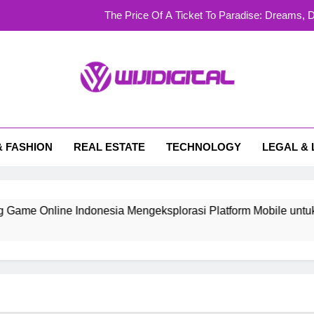
The Price Of A Ticket To Paradise: Dreams, 
Slot Gacor Adventures: Real Stories Of Players Who Hit The Ki
The Rise Of Slot Online: A Dee
i Digital
The Mirage Of Millions: Smasher, Risk, A
Behind The Odds: How Data And Emotion Form Th
& FASHION
REAL ESTATE
TECHNOLOGY
LEGAL &
The Price Of A Ticket To Paradise: Dreams, 
Slot Gacor Adventures: Real Stories Of Players Who Hit The Ki
Indonesia Mengeksplorasi Platform Mobile untuk Pertumbuh
The Rise Of Slot Online: A Dee
The Mirage Of Millions: Smasher, Risk, A