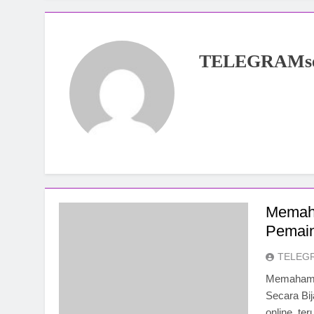
TELEGRAMse
Memaha
Pemain
TELEGR
Memahami 
Secara Bij
online, te