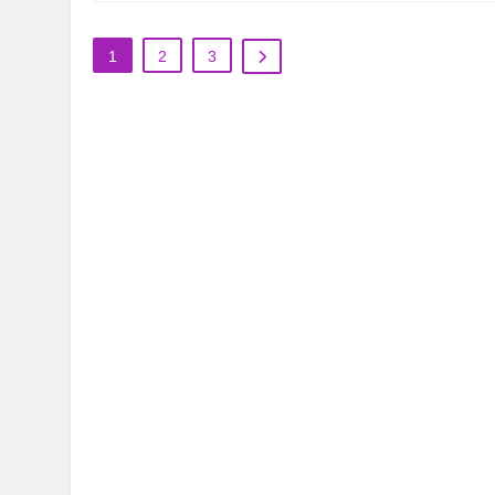
1
2
3