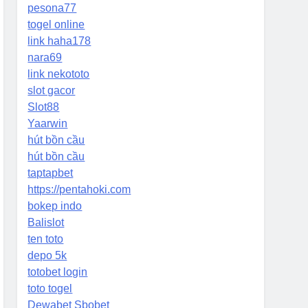
pesona77
togel online
link haha178
nara69
link nekototo
slot gacor
Slot88
Yaarwin
hút bồn cầu
hút bồn cầu
taptapbet
https://pentahoki.com
bokep indo
Balislot
ten toto
depo 5k
totobet login
toto togel
Dewabet Sbobet