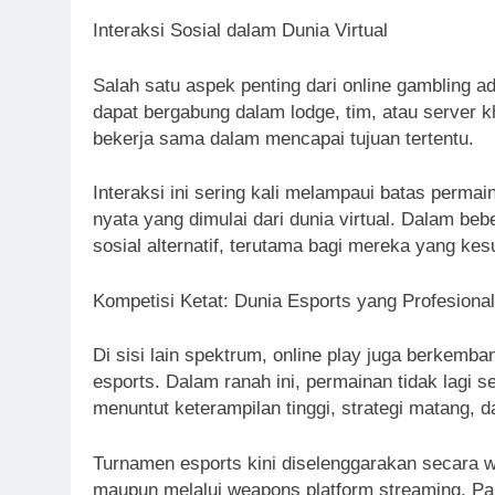
Interaksi Sosial dalam Dunia Virtual
Salah satu aspek penting dari online gamblin
dapat bergabung dalam lodge, tim, atau serve
bekerja sama dalam mencapai tujuan tertentu.
Interaksi ini sering kali melampaui batas perm
nyata yang dimulai dari dunia virtual. Dalam b
sosial alternatif, terutama bagi mereka yang kesu
Kompetisi Ketat: Dunia Esports yang Profesional
Di sisi lain spektrum, online play juga berkemba
esports. Dalam ranah ini, permainan tidak lagi s
menuntut keterampilan tinggi, strategi matang, da
Turnamen esports kini diselenggarakan secara w
maupun melalui weapons platform streaming. Para