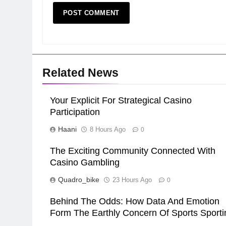
Related News
Your Explicit For Strategical Casino
Participation
Haani
8 Hours Ago
0
The Exciting Community Connected With
Casino Gambling
Quadro_bike
23 Hours Ago
0
Behind The Odds: How Data And Emotion
Form The Earthly Concern Of Sports Sporti