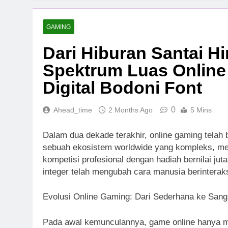
Top 5 Slot Online Game
2 Months Ago
Abc Rummy: Elevating 
GAMING
2 Minutes Ago
Dari Hiburan Santai H
Your Explicit F
Spektrum Luas Onlin
8 Hours Ago
10 Situs Mirip Layarka
Digital Bodoni Font
22 Hours Ago
The Nail Guide To Byplay Listings: How Online Stage Business Directories Improve Brand Visibleness, Client Swe
0
Ahead_time
2 Months Ago
5 Mins
Anaestheti Seo, And Lo
23 Hours Ago
Dalam dua dekade terakhir, online gaming telah 
sebuah ekosistem worldwide yang kompleks, men
kompetisi profesional dengan hadiah bernilai ju
integer telah mengubah cara manusia berinteraks
Evolusi Online Gaming: Dari Sederhana ke San
Pada awal kemunculannya, game online hanya 