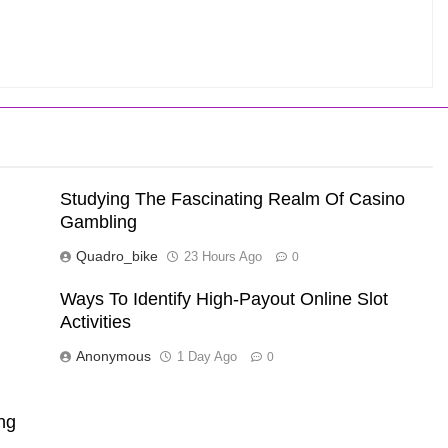
Studying The Fascinating Realm Of Casino
Gambling
Quadro_bike
23 Hours Ago
0
Ways To Identify High-Payout Online Slot
Activities
Anonymous
1 Day Ago
0
ng