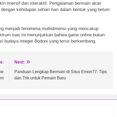
in imersif dan interaktif. Pengalaman bermain akan
u dengan kehidupan sehari-hari dalam bentuk yang belum
ang menjadi fenomena multidimensi yang mencakup
pektrum luas ini menunjukkan bahwa game online bukan
ari budaya integer Bodoni yang terus berkembang.
s:
Next:
ne
Panduan Lengkap Bermain di Situs Emon77: Tips
em
dan Trik untuk Pemain Baru