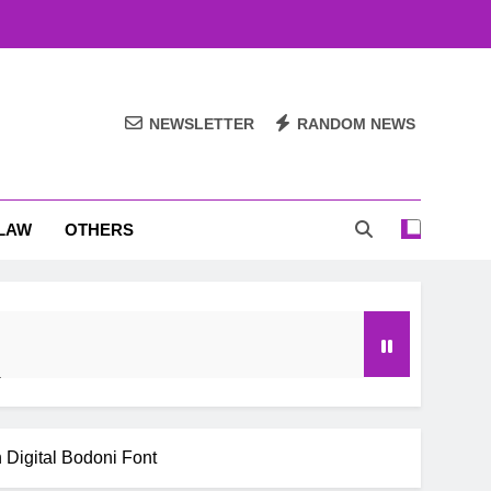
NEWSLETTER
RANDOM NEWS
 LAW
OTHERS
uhan
sing Position Techniques
Digital Bodoni Font