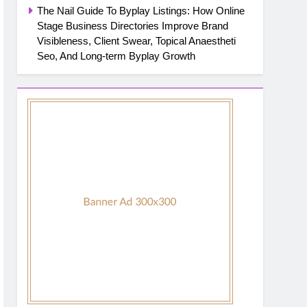
The Nail Guide To Byplay Listings: How Online
Stage Business Directories Improve Brand
Visibleness, Client Swear, Topical Anaestheti
Seo, And Long-term Byplay Growth