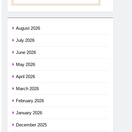
August 2026
July 2026
June 2026
May 2026
April 2026
March 2026
February 2026
January 2026
December 2025