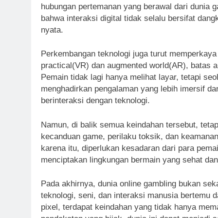
hubungan pertemanan yang berawal dari dunia g
bahwa interaksi digital tidak selalu bersifat d
nyata.
Perkembangan teknologi juga turut memperkaya
practical(VR) dan augmented world(AR), batas a
Pemain tidak lagi hanya melihat layar, tetapi s
menghadirkan pengalaman yang lebih imersif 
berinteraksi dengan teknologi.
Namun, di balik semua keindahan tersebut, tetap
kecanduan game, perilaku toksik, dan keamanan 
karena itu, diperlukan kesadaran dari para pe
menciptakan lingkungan bermain yang sehat da
Pada akhirnya, dunia online gambling bukan sek
teknologi, seni, dan interaksi manusia bertemu 
pixel, terdapat keindahan yang tidak hanya mem