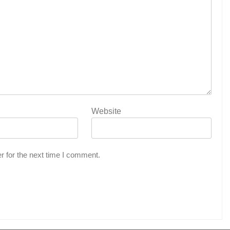
Website
r for the next time I comment.