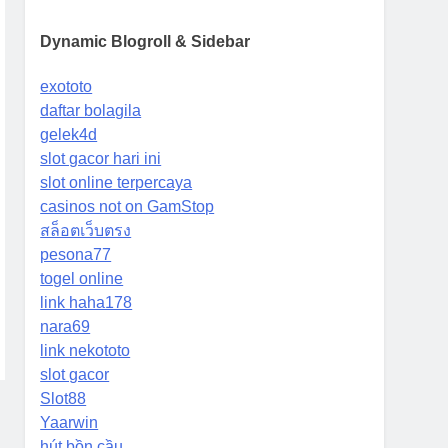
Dynamic Blogroll & Sidebar
exototo
daftar bolagila
gelek4d
slot gacor hari ini
slot online terpercaya
casinos not on GamStop
สล็อตเว็บตรง
pesona77
togel online
link haha178
nara69
link nekototo
slot gacor
Slot88
Yaarwin
hút bồn cầu