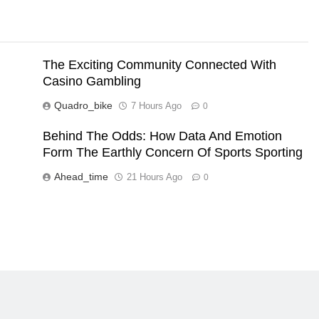
The Exciting Community Connected With
Casino Gambling
Quadro_bike
7 Hours Ago
0
Behind The Odds: How Data And Emotion
Form The Earthly Concern Of Sports Sporting
Ahead_time
21 Hours Ago
0