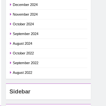
December 2024
November 2024
October 2024
September 2024
August 2024
October 2022
September 2022
August 2022
Sidebar