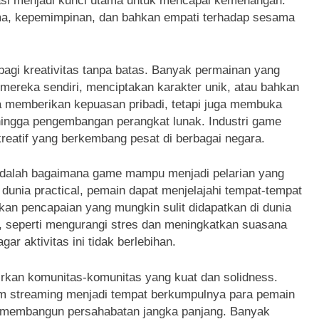
nasi menjadi kunci utama untuk mencapai kemenangan.
sama, kepemimpinan, dan bahkan empati terhadap sesama
 bagi kreativitas tanpa batas. Banyak permainan yang
reka sendiri, menciptakan karakter unik, atau bahkan
nya memberikan kepuasan pribadi, tetapi juga membuka
 hingga pengembangan perangkat lunak. Industri game
kreatif yang berkembang pesat di berbagai negara.
n adalah bagaimana game mampu menjadi pelarian yang
 dunia practical, pemain dapat menjelajahi tempat-tempat
kan pencapaian yang mungkin sulit didapatkan di dunia
if, seperti mengurangi stres dan meningkatkan suasana
ar aktivitas ini tidak berlebihan.
rkan komunitas-komunitas yang kuat dan solidness.
orm streaming menjadi tempat berkumpulnya para pemain
n membangun persahabatan jangka panjang. Banyak