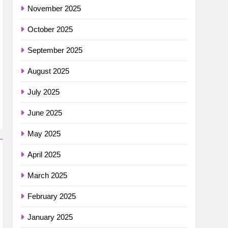
November 2025
October 2025
September 2025
August 2025
July 2025
June 2025
May 2025
April 2025
March 2025
February 2025
January 2025