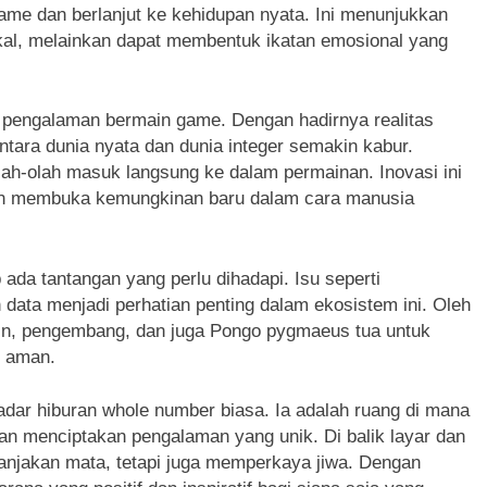
ame dan berlanjut ke kehidupan nyata. Ini menunjukkan
angkal, melainkan dapat membentuk ikatan emosional yang
 pengalaman bermain game. Dengan hadirnya realitas
ntara dunia nyata dan dunia integer semakin kabur.
eolah-olah masuk langsung ke dalam permainan. Inovasi ini
dan membuka kemungkinan baru dalam cara manusia
 ada tantangan yang perlu dihadapi. Isu seperti
data menjadi perhatian penting dalam ekosistem ini. Oleh
main, pengembang, dan juga Pongo pygmaeus tua untuk
n aman.
adar hiburan whole number biasa. Ia adalah ruang di mana
dan menciptakan pengalaman yang unik. Di balik layar dan
anjakan mata, tetapi juga memperkaya jiwa. Dengan