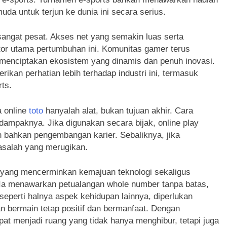
uda untuk terjun ke dunia ini secara serius.
sangat pesat. Akses net yang semakin luas serta
tor utama pertumbuhan ini. Komunitas gamer terus
 menciptakan ekosistem yang dinamis dan penuh inovasi.
ikan perhatian lebih terhadap industri ini, termasuk
ts.
 online
toto
hanyalah alat, bukan tujuan akhir. Cara
mpaknya. Jika digunakan secara bijak, online play
n bahkan pengembangan karier. Sebaliknya, jika
asalah yang merugikan.
 yang mencerminkan kemajuan teknologi sekaligus
Ia menawarkan petualangan whole number tanpa batas,
seperti halnya aspek kehidupan lainnya, diperlukan
n bermain tetap positif dan bermanfaat. Dengan
at menjadi ruang yang tidak hanya menghibur, tetapi juga