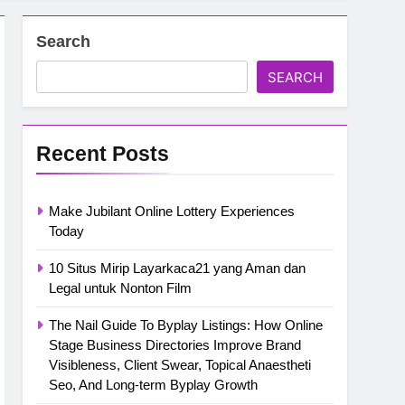
Search
SEARCH
Recent Posts
Make Jubilant Online Lottery Experiences
Today
10 Situs Mirip Layarkaca21 yang Aman dan
Legal untuk Nonton Film
The Nail Guide To Byplay Listings: How Online
Stage Business Directories Improve Brand
Visibleness, Client Swear, Topical Anaestheti
Seo, And Long-term Byplay Growth