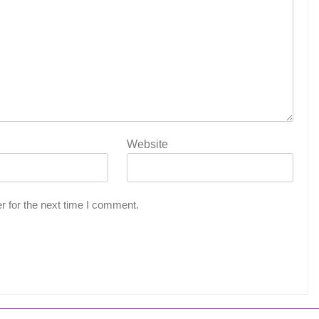
Website
r for the next time I comment.