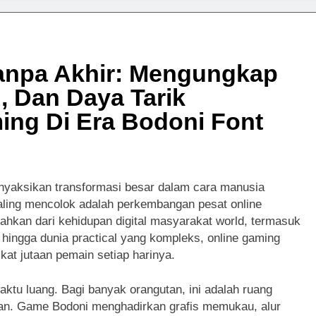
Tanpa Akhir: Mengungkap
, Dan Daya Tarik
ng Di Era Bodoni Font
enyaksikan transformasi besar dalam cara manusia
aling mencolok adalah perkembangan pesat online
isahkan dari kehidupan digital masyarakat world, termasuk
 hingga dunia practical yang kompleks, online gaming
at jutaan pemain setiap harinya.
waktu luang. Bagi banyak orangutan, ini adalah ruang
lan. Game Bodoni menghadirkan grafis memukau, alur