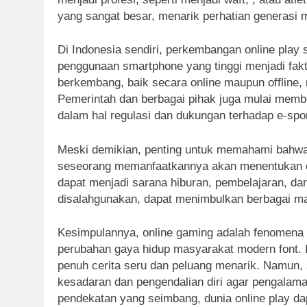
yang sangat besar, menarik perhatian generasi m
Di Indonesia sendiri, perkembangan online play 
penggunaan smartphone yang tinggi menjadi fak
berkembang, baik secara online maupun offline,
Pemerintah dan berbagai pihak juga mulai member
dalam hal regulasi dan dukungan terhadap e-spor
Meski demikian, penting untuk memahami bahwa
seseorang memanfaatkannya akan menentukan da
dapat menjadi sarana hiburan, pembelajaran, da
disalahgunakan, dapat menimbulkan berbagai m
Kesimpulannya, online gaming adalah fenomena
perubahan gaya hidup masyarakat modern font. 
penuh cerita seru dan peluang menarik. Namun, 
kesadaran dan pengendalian diri agar pengalama
pendekatan yang seimbang, dunia online play dap