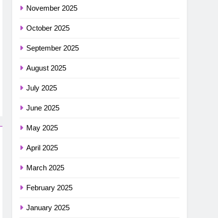
November 2025
October 2025
September 2025
August 2025
July 2025
June 2025
May 2025
April 2025
March 2025
February 2025
January 2025