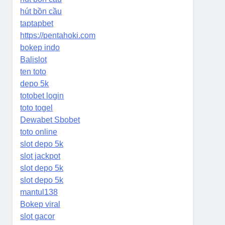
hút bồn cầu
taptapbet
https://pentahoki.com
bokep indo
Balislot
ten toto
depo 5k
totobet login
toto togel
Dewabet Sbobet
toto online
slot depo 5k
slot jackpot
slot depo 5k
slot depo 5k
mantul138
Bokep viral
slot gacor