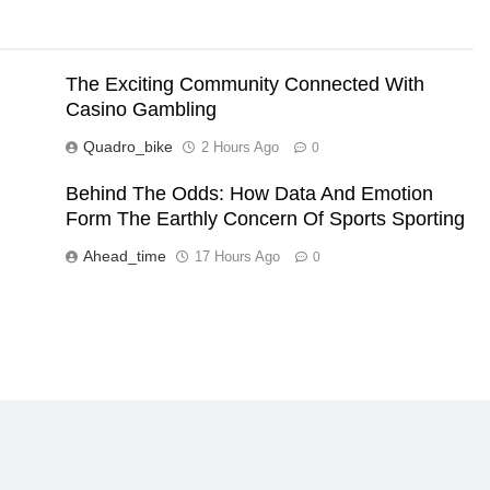
The Exciting Community Connected With
Casino Gambling
Quadro_bike
2 Hours Ago
0
Behind The Odds: How Data And Emotion
Form The Earthly Concern Of Sports Sporting
Ahead_time
17 Hours Ago
0