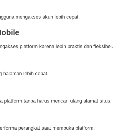
n
ngguna mengakses akun lebih cepat.
Mobile
kses platform karena lebih praktis dan fleksibel.
 halaman lebih cepat.
latform tanpa harus mencari ulang alamat situs.
erforma perangkat saat membuka platform.