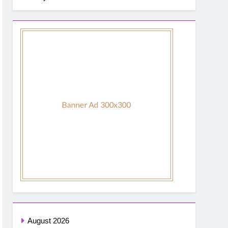
August 2026