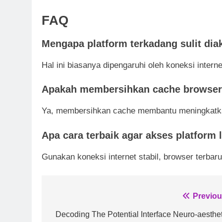
FAQ
Mengapa platform terkadang sulit dia
Hal ini biasanya dipengaruhi oleh koneksi inter
Apakah membersihkan cache browse
Ya, membersihkan cache membantu meningkatka
Apa cara terbaik agar akses platform 
Gunakan koneksi internet stabil, browser terbar
Post
Previou
navigation
Decoding The Potential Interface Neuro-aesthet