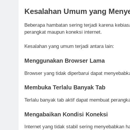
Kesalahan Umum yang Meny
Beberapa hambatan sering terjadi karena kebia
perangkat maupun koneksi internet.
Kesalahan yang umum terjadi antara lain:
Menggunakan Browser Lama
Browser yang tidak diperbarui dapat menyebabka
Membuka Terlalu Banyak Tab
Terlalu banyak tab aktif dapat membuat perangka
Mengabaikan Kondisi Koneksi
Internet yang tidak stabil sering menyebabkan 