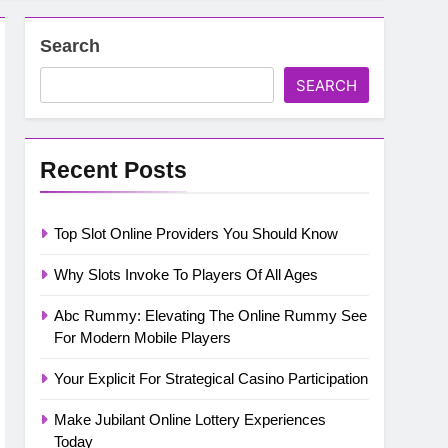
Search
SEARCH
Recent Posts
Top Slot Online Providers You Should Know
Why Slots Invoke To Players Of All Ages
Abc Rummy: Elevating The Online Rummy See
For Modern Mobile Players
Your Explicit For Strategical Casino Participation
Make Jubilant Online Lottery Experiences
Today