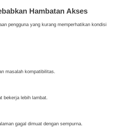
ebabkan Hambatan Akses
saan pengguna yang kurang memperhatikan kondisi
n masalah kompatibilitas.
t bekerja lebih lambat.
halaman gagal dimuat dengan sempurna.