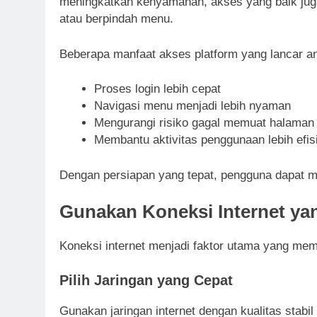
meningkatkan kenyamanan, akses yang baik j
atau berpindah menu.
Beberapa manfaat akses platform yang lancar ant
Proses login lebih cepat
Navigasi menu menjadi lebih nyaman
Mengurangi risiko gagal memuat halaman
Membantu aktivitas penggunaan lebih efis
Dengan persiapan yang tepat, pengguna dapat 
Gunakan Koneksi Internet yan
Koneksi internet menjadi faktor utama yang mem
Pilih Jaringan yang Cepat
Gunakan jaringan internet dengan kualitas stabil