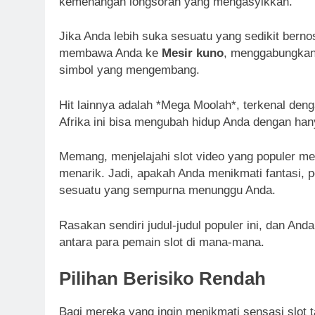
kemenangan longsoran yang mengasyikkan.
Jika Anda lebih suka sesuatu yang sedikit bernost
membawa Anda ke
Mesir kuno
, menggabungkan
simbol yang mengembang.
Hit lainnya adalah *Mega Moolah*, terkenal den
Afrika ini bisa mengubah hidup Anda dengan han
Memang, menjelajahi slot video yang populer 
menarik. Jadi, apakah Anda menikmati fantasi, 
sesuatu yang sempurna menunggu Anda.
Rasakan sendiri judul-judul populer ini, dan An
antara para pemain slot di mana-mana.
Pilihan Berisiko Rendah
Bagi mereka yang ingin menikmati sensasi slot 