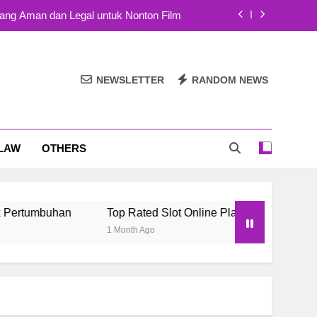
yang Aman dan Legal untuk Nonton Film
heti Seo, And Long-term Byplay Growth
Fascinating Realm Of Casino Gambling
NEWSLETTER
RANDOM NEWS
osing a Premium IPTV Service in 2026
ilant Online Lottery Experiences Today
 LAW
OTHERS
yang Aman dan Legal untuk Nonton Film
Top Rated Slot Online Platforms For 2024
How To 
heti Seo, And Long-term Byplay Growth
1 Month Ago
1 Month A
Fascinating Realm Of Casino Gambling
osing a Premium IPTV Service in 2026