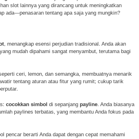
lihan slot lainnya yang dirancang untuk meningkatkan
ap ada—penasaran tentang apa saja yang mungkin?
ot
, menangkap esensi perjudian tradisional. Anda akan
ang mudah dipahami sangat menyambut, terutama bagi
eperti ceri, lemon, dan semangka, membuatnya menarik
watir tentang aturan atau fitur yang rumit; cukup tarik
erputar.
as:
cocokkan simbol
di sepanjang
payline
. Anda biasanya
jumlah paylines terbatas, yang membantu Anda fokus pada
ol pencar berarti Anda dapat dengan cepat memahami