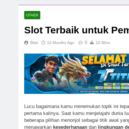
OTHER
Slot Terbaik untuk Pe
0
Bilal
10 Months Ago
10 Mins
Lucu bagaimana kamu menemukan topik ini tepat
pertama kalinya. Saat kamu menjelajahi dunia l
beberapa pilihan menonjol sebagai titik awal ya
menawarkan
kesederhanaan
dan
lingkungan d