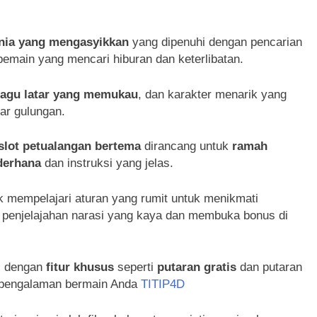
nia yang mengasyikkan
yang dipenuhi dengan pencarian
 pemain yang mencari hiburan dan keterlibatan.
lagu latar yang memukau
, dan karakter menarik yang
ar gulungan.
slot petualangan bertema
dirancang untuk
ramah
derhana
dan instruksi yang jelas.
k mempelajari aturan yang rumit untuk menikmati
 penjelajahan narasi yang kaya dan membuka bonus di
pi dengan
fitur khusus
seperti
putaran gratis
dan putaran
an pengalaman bermain Anda
TITIP4D