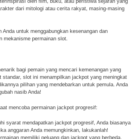
erinspirasi oleh film, buku, atau peristiwa sejarah yang
kter dari mitologi atau cerita rakyat, masing-masing
an Anda untuk menggabungkan kesenangan dan
n mekanisme permainan slot.
t menarik bagi pemain yang mencari kemenangan yang
standar, slot ini menampilkan jackpot yang meningkat
dikannya pilihan yang mendebarkan untuk pemula. Anda
gubah nasib Anda!
 saat mencoba permainan jackpot progresif:
i syarat mendapatkan jackpot progresif, Anda biasanya
Jika anggaran Anda memungkinkan, lakukanlah!
ermainan memiliki peluang dan jackpot yang berbeda.