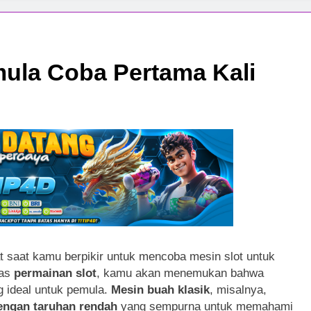
mula Coba Pertama Kali
 saat kamu berpikir untuk mencoba mesin slot untuk
uas
permainan slot
, kamu akan menemukan bahwa
ng ideal untuk pemula.
Mesin buah klasik
, misalnya,
engan taruhan rendah
yang sempurna untuk memahami