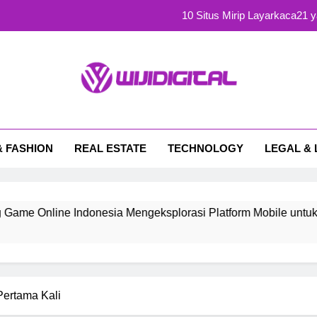
10 Situs Mirip Layarkaca21 
 Nail Guide To Byplay Listings: How Online Stage Business Directories Improve Brand Visibleness, Client
Swear, Topical Anaest
Studying The 
i Digital
Best IPTV UK – The Complete Guide to Cho
Make Jub
& FASHION
REAL ESTATE
TECHNOLOGY
LEGAL &
10 Situs Mirip Layarkaca21 
 Nail Guide To Byplay Listings: How Online Stage Business Directories Improve Brand Visibleness, Client
ndonesia Mengeksplorasi Platform Mobile untuk Pertumbuhan
Swear, Topical Anaest
Studying The 
Best IPTV UK – The Complete Guide to Cho
Pertama Kali