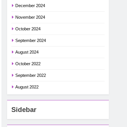
December 2024
November 2024
October 2024
September 2024
August 2024
October 2022
September 2022
August 2022
Sidebar