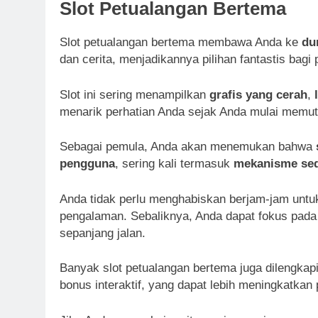
Slot Petualangan Bertema
Slot petualangan bertema membawa Anda ke
du
dan cerita, menjadikannya pilihan fantastis bagi
Slot ini sering menampilkan
grafis yang cerah
,
menarik perhatian Anda sejak Anda mulai memut
Sebagai pemula, Anda akan menemukan bahwa
pengguna
, sering kali termasuk
mekanisme se
Anda tidak perlu menghabiskan berjam-jam untu
pengalaman. Sebaliknya, Anda dapat fokus pada
sepanjang jalan.
Banyak slot petualangan bertema juga dilengka
bonus interaktif, yang dapat lebih meningkatk