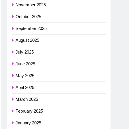
November 2025
October 2025
September 2025
August 2025
July 2025
June 2025
May 2025
April 2025
March 2025
February 2025
January 2025