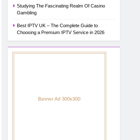
Studying The Fascinating Realm Of Casino
Gambling
Best IPTV UK – The Complete Guide to
Choosing a Premium IPTV Service in 2026