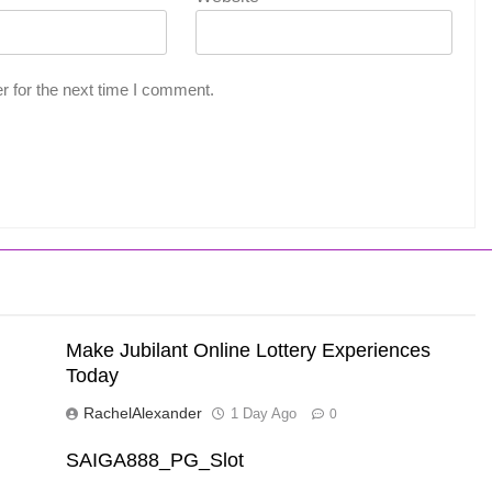
r for the next time I comment.
Make Jubilant Online Lottery Experiences
Today
RachelAlexander
1 Day Ago
0
SAIGA888_PG_Slot