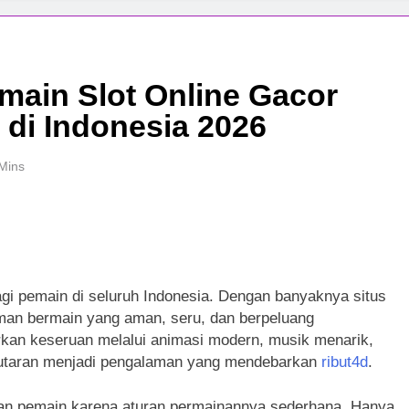
ain Slot Online Gacor
di Indonesia 2026
Mins
 bagi pemain di seluruh Indonesia. Dengan banyaknya situs
aman bermain yang aman, seru, dan berpeluang
kan keseruan melalui animasi modern, musik menarik,
 putaran menjadi pengalaman yang mendebarkan
ribut4d
.
ngan pemain karena aturan permainannya sederhana. Hanya