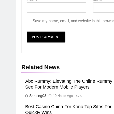
Save my name, email, and website in this browse
Related News
Abc Rummy: Elevating The Online Rummy
See For Modern Mobile Players
Seoking03
10 Hours Ago
0
Best Casino China For Keno Top Sites For
Quickly Wins