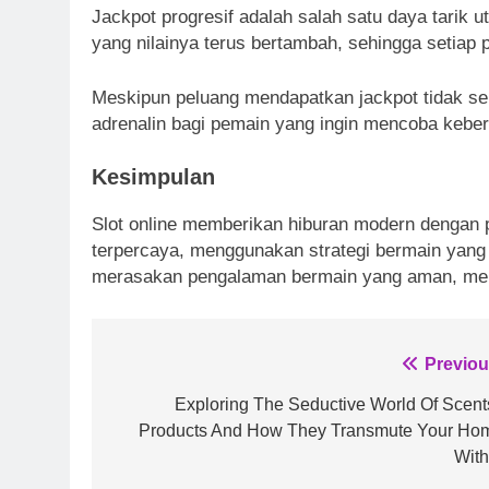
Jackpot progresif adalah salah satu daya tarik
yang nilainya terus bertambah, sehingga setiap
Meskipun peluang mendapatkan jackpot tidak sel
adrenalin bagi pemain yang ingin mencoba kebe
Kesimpulan
Slot online memberikan hiburan modern dengan 
terpercaya, menggunakan strategi bermain yang
merasakan pengalaman bermain yang aman, men
Post
Previou
navigation
Exploring The Seductive World Of Scent
Products And How They Transmute Your Ho
With